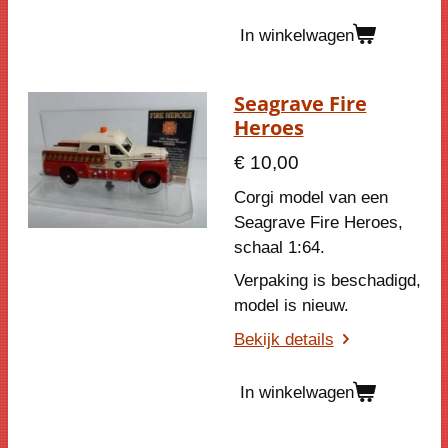
In winkelwagen
Seagrave Fire
Heroes
€ 10,00
Corgi model van een
Seagrave Fire Heroes
,
schaal 1:64.
Verpaking is beschadigd,
model is nieuw.
Bekijk details
In winkelwagen