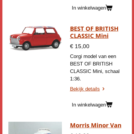
In winkelwagen
BEST OF BRITISH
CLASSIC Mini
€ 15,00
Corgi model van een
BEST OF BRITISH
CLASSIC Mini
, schaal
1:36.
Bekijk details
In winkelwagen
Morris Minor Van