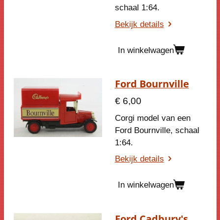
schaal 1:64.
Bekijk details
In winkelwagen
Ford Bournville
€ 6,00
Corgi model van een
Ford Bournville, schaal
1:64.
Bekijk details
In winkelwagen
Ford Cadbury's