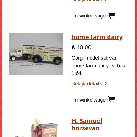
In winkelwagen
home farm dairy
€ 10,00
Corgi model set van
home farm dairy, schaal
1:64.
Bekijk details
In winkelwagen
H. Samuel
horsevan