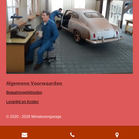
Algemene Voorwaarden
Betaalmogelijkheden
Levertijd en Kosten
© 2020 - 2026 Miniaturengarage