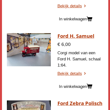
Bekijk details
In winkelwagen
Ford H. Samuel
€ 6,00
Corgi model van een
Ford H. Samuel, schaal
1:64.
Bekijk details
In winkelwagen
Ford Zebra Polisch