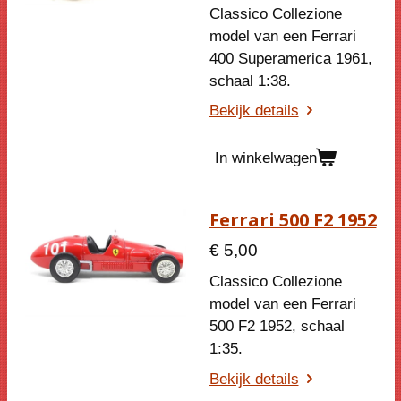
Classico Collezione
model van een Ferrari
400 Superamerica 1961,
schaal 1:38.
Bekijk details
In winkelwagen
Ferrari 500 F2 1952
€ 5,00
Classico Collezione
model van een Ferrari
500 F2 1952, schaal
1:35.
Bekijk details