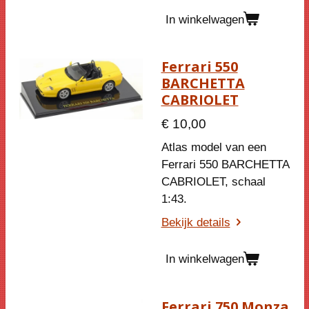
In winkelwagen
Ferrari 550
BARCHETTA
CABRIOLET
€ 10,00
Atlas model van een
Ferrari 550 BARCHETTA
CABRIOLET, schaal
1:43.
Bekijk details
In winkelwagen
Ferrari 750 Monza