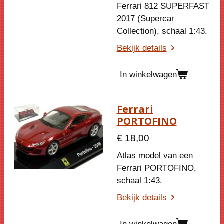
Ferrari 812 SUPERFAST
2017 (Supercar
Collection), schaal 1:43.
Bekijk details
In winkelwagen
Ferrari
PORTOFINO
€ 18,00
Atlas model van een
Ferrari PORTOFINO,
schaal 1:43.
Bekijk details
In winkelwagen