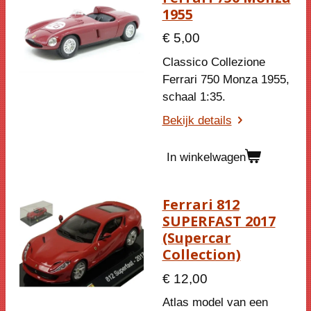
1955
€ 5,00
Classico Collezione
Ferrari 750 Monza 1955,
schaal 1:35.
Bekijk details
In winkelwagen
Ferrari 812
SUPERFAST 2017
(Supercar
Collection)
€ 12,00
Atlas model van een