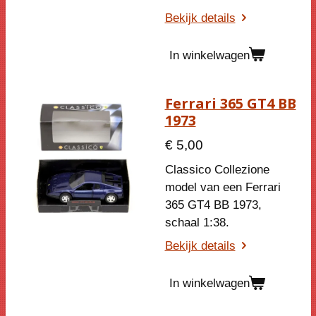
Bekijk details
In winkelwagen
Ferrari 365 GT4 BB
1973
€ 5,00
Classico Collezione
model van een Ferrari
365 GT4 BB 1973,
schaal 1:38.
Bekijk details
In winkelwagen