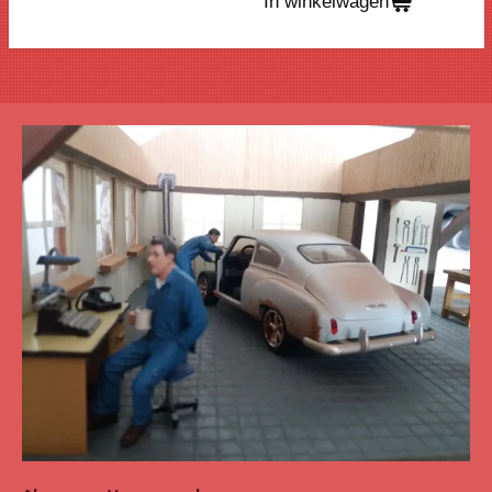
In winkelwagen