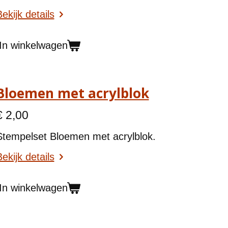
ekijk details
In winkelwagen
Bloemen met acrylblok
€ 2,00
Stempelset Bloemen met acrylblok.
ekijk details
In winkelwagen