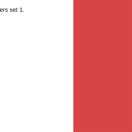
rs set 1.