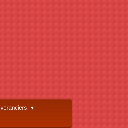
veranciers