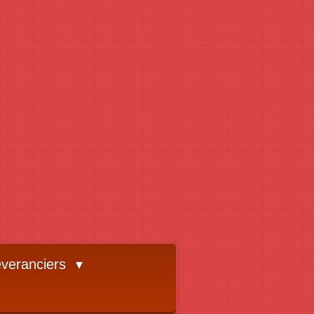
veranciers