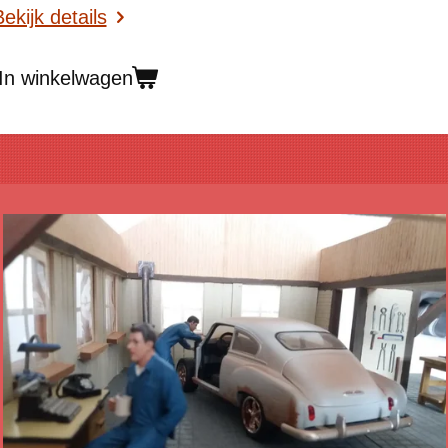
ekijk details
In winkelwagen