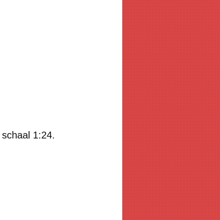
schaal 1:24.