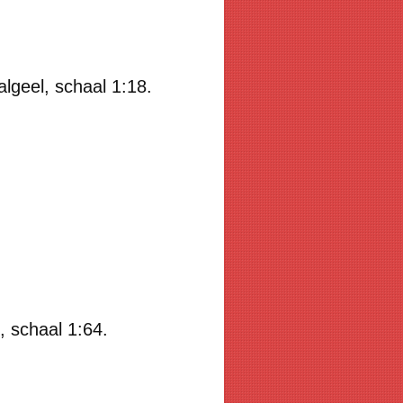
lgeel, schaal 1:18.
, schaal 1:64.