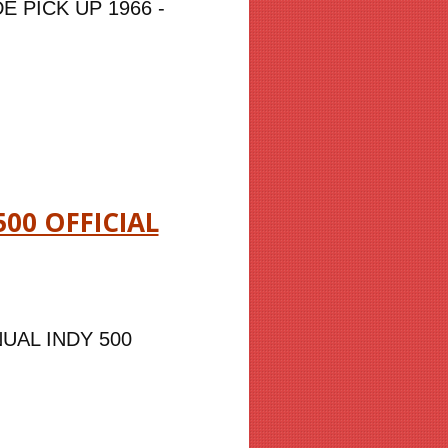
DE PICK UP 1966 -
500 OFFICIAL
NNUAL INDY 500