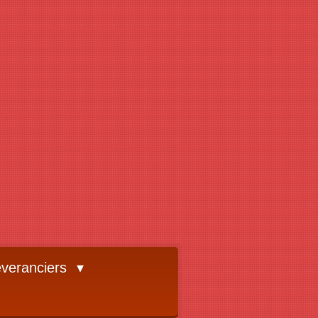
veranciers