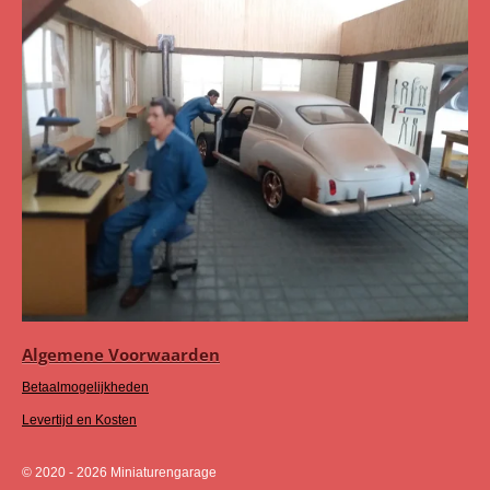
Algemene Voorwaarden
Betaalmogelijkheden
Levertijd en Kosten
© 2020 - 2026 Miniaturengarage