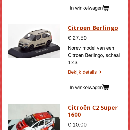
In winkelwagen
Citroen Berlingo
€ 27,50
Norev model van een
Citroen Berlingo, schaal
1:43.
Bekijk details
In winkelwagen
Citroën C2 Super
1600
€ 10,00