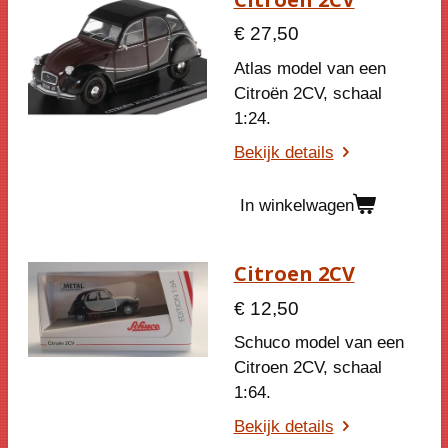
€ 27,50
Atlas model van een
Citroën 2CV, schaal
1:24.
Bekijk details
In winkelwagen
Citroen 2CV
€ 12,50
Schuco model van een
Citroen 2CV, schaal
1:64.
Bekijk details