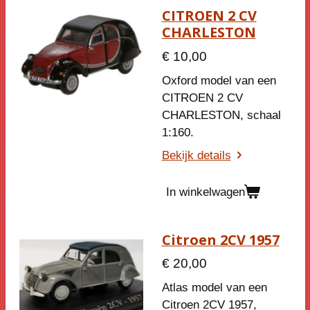
CITROEN 2 CV
CHARLESTON
€ 10,00
Oxford model van een
CITROEN 2 CV
CHARLESTON, schaal
1:160.
Bekijk details
In winkelwagen
Citroen 2CV 1957
€ 20,00
Atlas model van een
Citroen 2CV 1957,