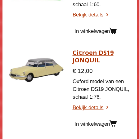
schaal 1:60.
Bekijk details
In winkelwagen
Citroen DS19
JONQUIL
€ 12,00
Oxford model van een
Citroen DS19 JONQUIL,
schaal 1:76.
Bekijk details
In winkelwagen