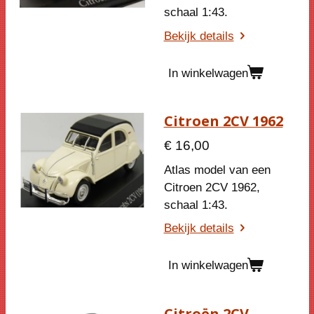
schaal 1:43.
Bekijk details
In winkelwagen
Citroen 2CV 1962
€ 16,00
Atlas model van een
Citroen 2CV 1962,
schaal 1:43.
Bekijk details
In winkelwagen
Citroën 2CV