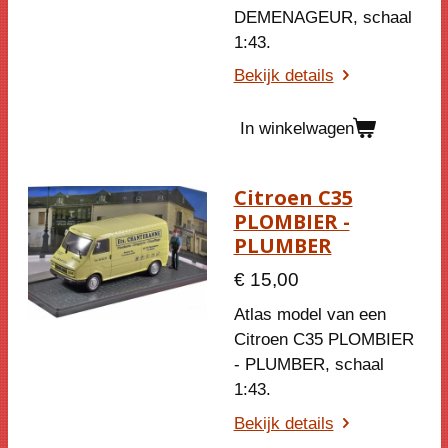
DEMENAGEUR, schaal
1:43.
Bekijk details
In winkelwagen
Citroen C35
PLOMBIER -
PLUMBER
€ 15,00
Atlas model van een
Citroen C35 PLOMBIER
- PLUMBER, schaal
1:43.
Bekijk details