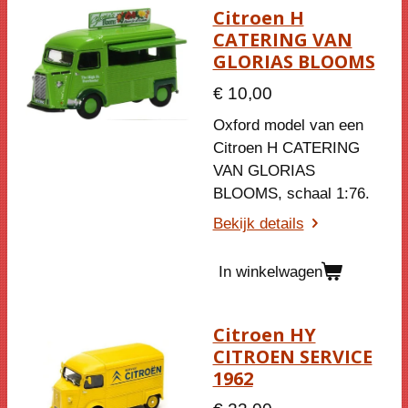
Citroen H
CATERING VAN
GLORIAS BLOOMS
€ 10,00
Oxford model van een
Citroen H CATERING
VAN GLORIAS
BLOOMS
, schaal 1:76.
Bekijk details
In winkelwagen
Citroen HY
CITROEN SERVICE
1962