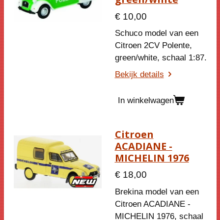
€ 10,00
Schuco model van een
Citroen 2CV Polente,
green/white, schaal 1:87.
Bekijk details
In winkelwagen
Citroen
ACADIANE -
MICHELIN 1976
€ 18,00
Brekina model van een
Citroen ACADIANE -
MICHELIN 1976, schaal