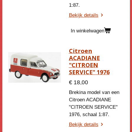
1:87.
Bekijk details
In winkelwagen
Citroen
ACADIANE
"CITROEN
SERVICE" 1976
€ 18,00
Brekina model van een
Citroen ACADIANE
"CITROEN SERVICE"
1976, schaal 1:87.
Bekijk details