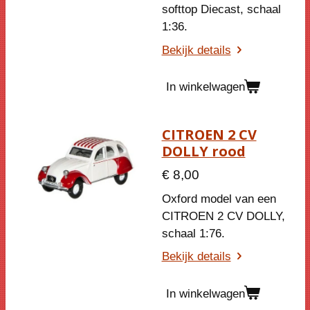
softtop Diecast, schaal
1:36.
Bekijk details
In winkelwagen
CITROEN 2 CV
DOLLY rood
€ 8,00
Oxford model van een
CITROEN 2 CV DOLLY
,
schaal 1:76.
Bekijk details
In winkelwagen