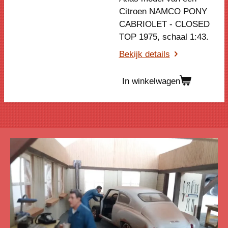
Citroen NAMCO PONY
CABRIOLET - CLOSED
TOP 1975, schaal 1:43.
Bekijk details
In winkelwagen