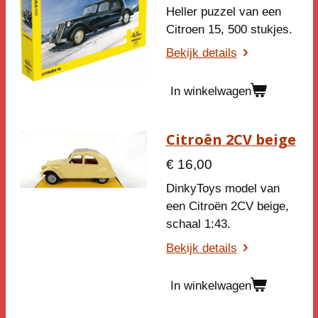
Heller puzzel van een
Citroen 15, 500 stukjes.
Bekijk details
In winkelwagen
Citroën 2CV beige
€ 16,00
DinkyToys model van
een Citroën 2CV beige,
schaal 1:43.
Bekijk details
In winkelwagen