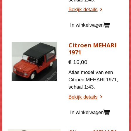
Bekijk details
In winkelwagen
Citroen MEHARI
1971
€ 16,00
Atlas model van een
Citroen MEHARI 1971,
schaal 1:43.
Bekijk details
In winkelwagen