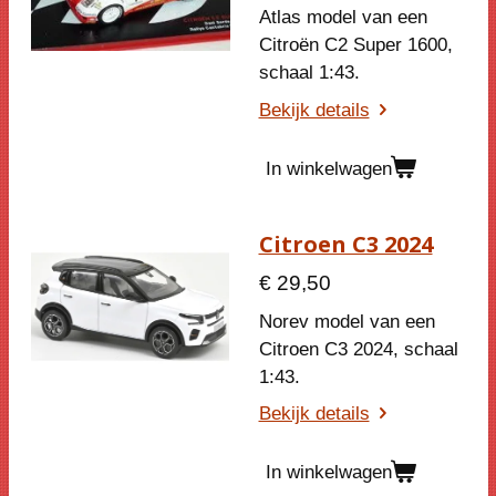
Atlas model van een
Citroën C2 Super 1600,
schaal 1:43.
Bekijk details
In winkelwagen
Citroen C3 2024
€ 29,50
Norev model van een
Citroen C3 2024, schaal
1:43.
Bekijk details
In winkelwagen