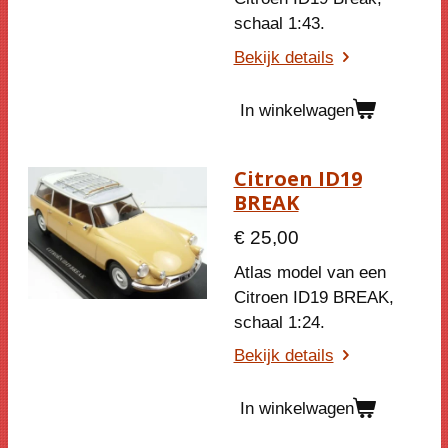
schaal 1:43.
Bekijk details
In winkelwagen
Citroen ID19
BREAK
€ 25,00
Atlas model van een
Citroen ID19 BREAK,
schaal 1:24.
Bekijk details
In winkelwagen