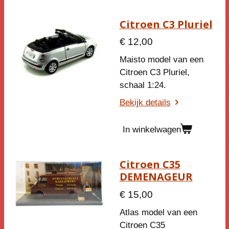
Citroen C3 Pluriel
€ 12,00
Maisto model van een
Citroen C3 Pluriel,
schaal 1:24.
Bekijk details
In winkelwagen
Citroen C35
DEMENAGEUR
€ 15,00
Atlas model van een
Citroen C35