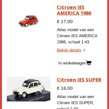
Citroen IES
AMERICA 1986
€ 17,00
Atlas model van een
Citroen IES AMERICA
1986, schaal 1:43.
Bekijk details
In winkelwagen
Citroen IES SUPER
€ 16,00
Atlas model van een
Citroen IES SUPER,
schaal 1:43.