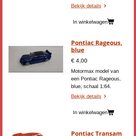
Bekijk details
In winkelwagen
Pontiac Rageous,
blue
€ 4,00
Motormax model van
een
Pontiac Rageous,
blue
, schaal 1:64.
Bekijk details
In winkelwagen
Pontiac Transam