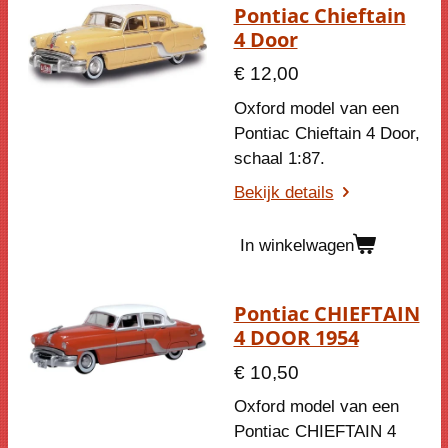
Pontiac Chieftain
4 Door
€ 12,00
Oxford model van een
Pontiac Chieftain 4 Door,
schaal 1:87.
Bekijk details
In winkelwagen
Pontiac CHIEFTAIN
4 DOOR 1954
€ 10,50
Oxford model van een
Pontiac CHIEFTAIN 4