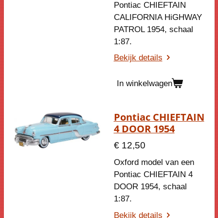
Pontiac CHIEFTAIN
CALIFORNIA HiGHWAY
PATROL 1954, schaal
1:87.
Bekijk details
In winkelwagen
Pontiac CHIEFTAIN
4 DOOR 1954
€ 12,50
Oxford model van een
Pontiac CHIEFTAIN 4
DOOR 1954, schaal
1:87.
Bekijk details