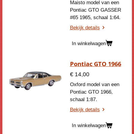
Maisto model van een
Pontiac GTO GASSER
#65 1965
, schaal 1:64.
Bekijk details
In winkelwagen
Pontiac GTO 1966
€ 14,00
Oxford model van een
Pontiac GTO 1966,
schaal 1:87.
Bekijk details
In winkelwagen