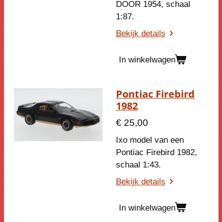
DOOR 1954, schaal
1:87.
Bekijk details
In winkelwagen
Pontiac Firebird
1982
€ 25,00
Ixo model van een
Pontiac Firebird 1982,
schaal 1:43.
Bekijk details
In winkelwagen