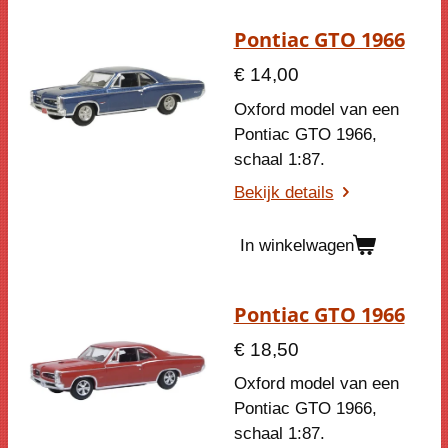
Pontiac GTO 1966
€ 14,00
Oxford model van een
Pontiac GTO 1966,
schaal 1:87.
Bekijk details
In winkelwagen
Pontiac GTO 1966
€ 18,50
Oxford model van een
Pontiac GTO 1966,
schaal 1:87.