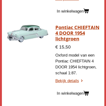
In winkelwagen
Pontiac CHIEFTAIN
4 DOOR 1954
lichtgroen
€ 15,50
Oxford model van een
Pontiac CHIEFTAIN 4
DOOR 1954 lichtgroen,
schaal 1:87.
Bekijk details
In winkelwagen