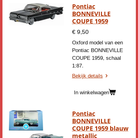
Pontiac
BONNEVILLE
COUPE 1959
€ 9,50
Oxford model van een
Pontiac BONNEVILLE
COUPE 1959, schaal
1:87.
Bekijk details
In winkelwagen
Pontiac
BONNEVILLE
COUPE 1959 blauw
metallic