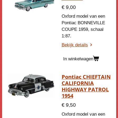
€ 9,00
Oxford model van een
Pontiac BONNEVILLE
COUPE 1959
, schaal
1:87.
Bekijk details
In winkelwagen
Pontiac CHIEFTAIN
CALIFORNIA
HiGHWAY PATROL
1954
€ 9,50
Oxford model van een