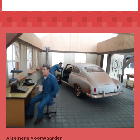
Algemene Voorwaarden