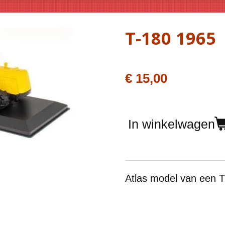
T-180 1965
€ 15,00
In winkelwagen
Atlas model van een T