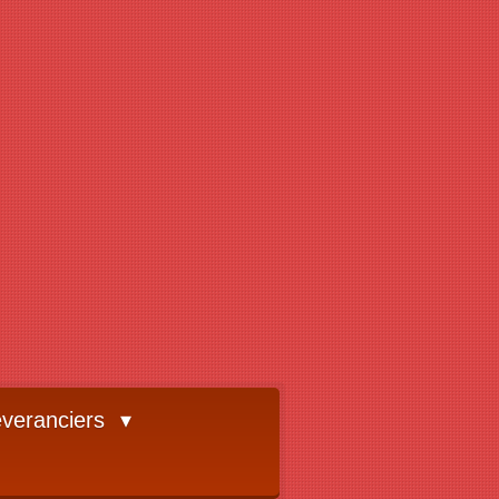
veranciers