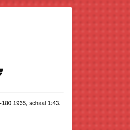
-180 1965, schaal 1:43.