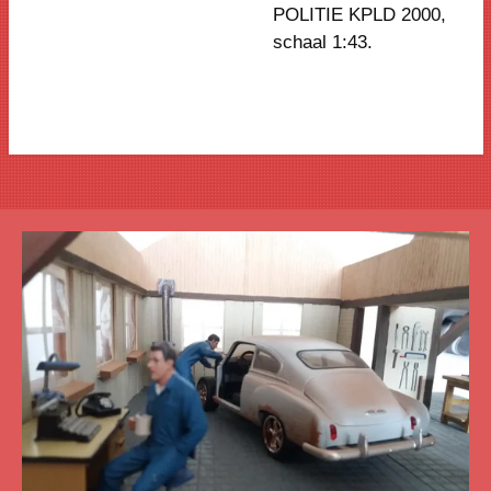
POLITIE KPLD 2000,
schaal 1:43.