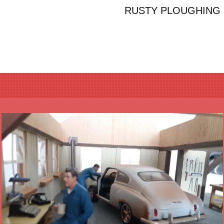
RUSTY PLOUGHING EN