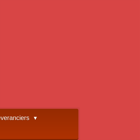
veranciers