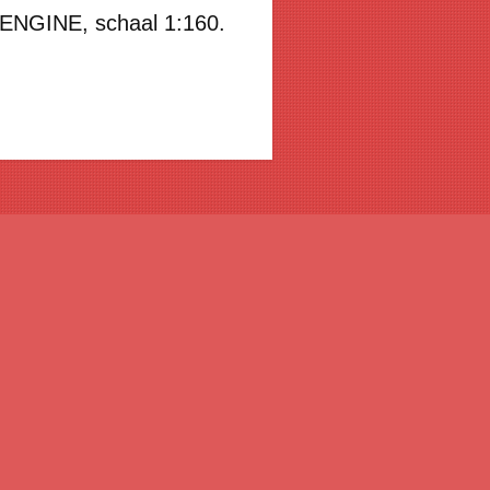
GINE, schaal 1:160.