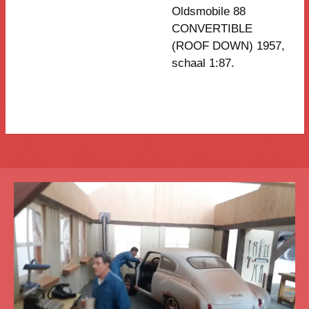
Oldsmobile 88
CONVERTIBLE
(ROOF DOWN) 1957,
schaal 1:87.