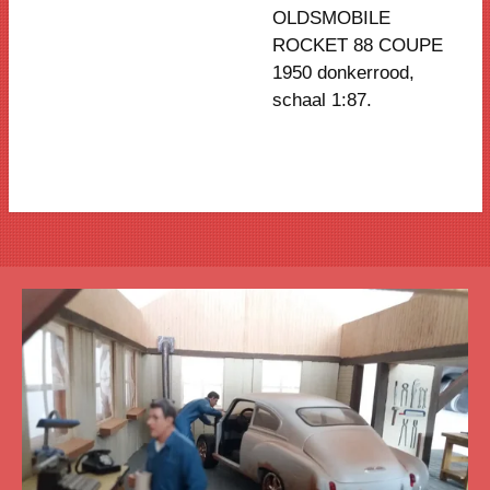
OLDSMOBILE
ROCKET 88 COUPE
1950 donkerrood,
schaal 1:87.