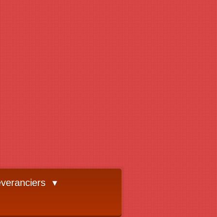
veranciers