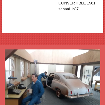
CONVERTIBLE 1961,
schaal 1:87.