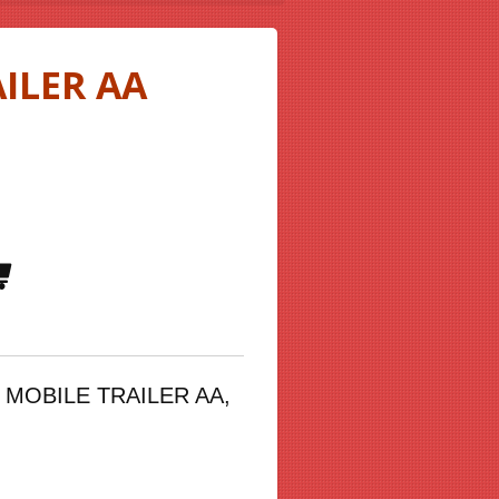
ILER AA
n
MOBILE TRAILER AA
,