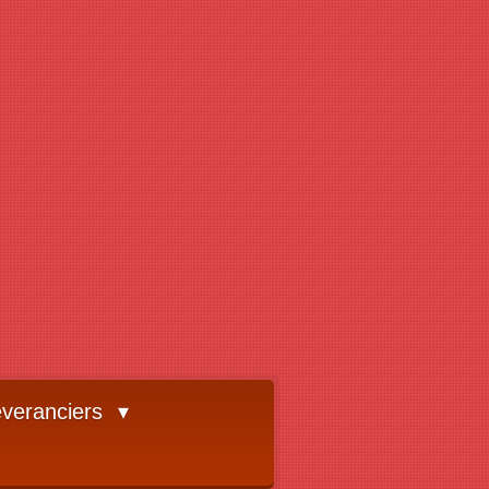
veranciers