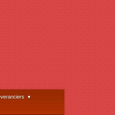
veranciers