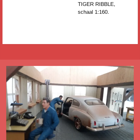
TIGER RIBBLE
,
schaal 1:160.