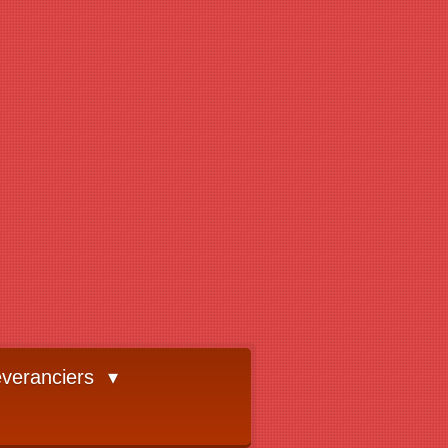
veranciers