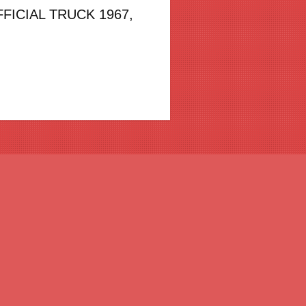
FFICIAL TRUCK 1967
,