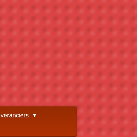
veranciers