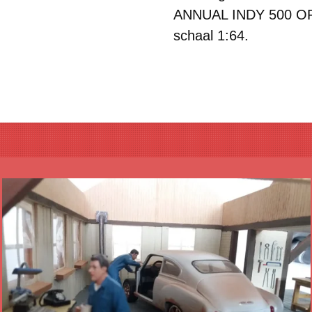
ANNUAL INDY 500 O
schaal 1:64.