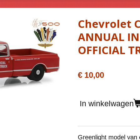
Chevrolet C
ANNUAL IN
OFFICIAL T
€ 10,00
In winkelwagen
Greenlight model van