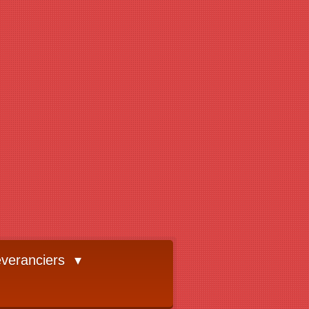
veranciers