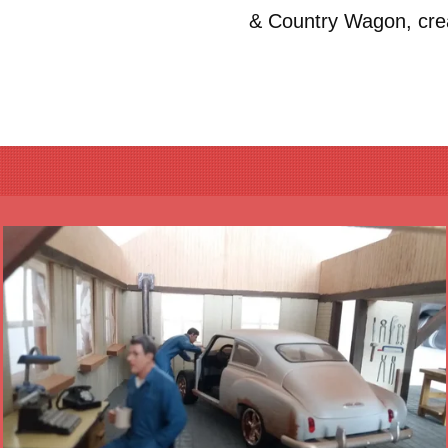
& Country Wagon, cr