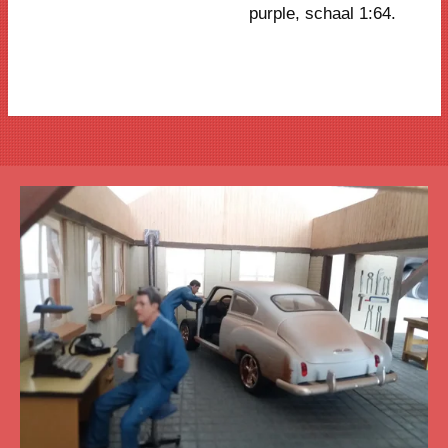
purple
, schaal 1:64.