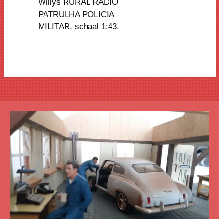
Willys RURAL RADIO
PATRULHA POLICIA
MILITAR
, schaal 1:43.