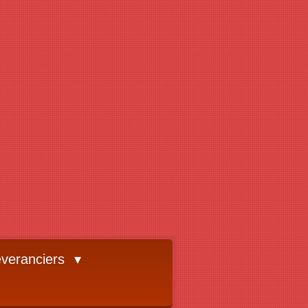
veranciers