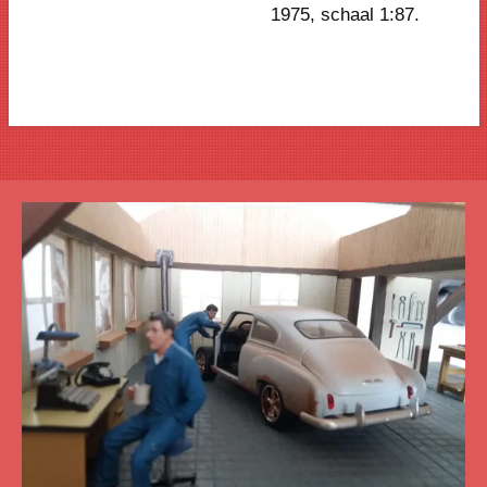
1975
, schaal 1:87.