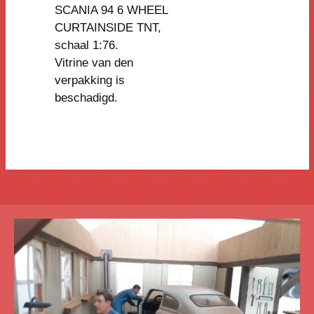
SCANIA 94 6 WHEEL
CURTAINSIDE TNT
,
schaal 1:76.
Vitrine van den
verpakking is
beschadigd.