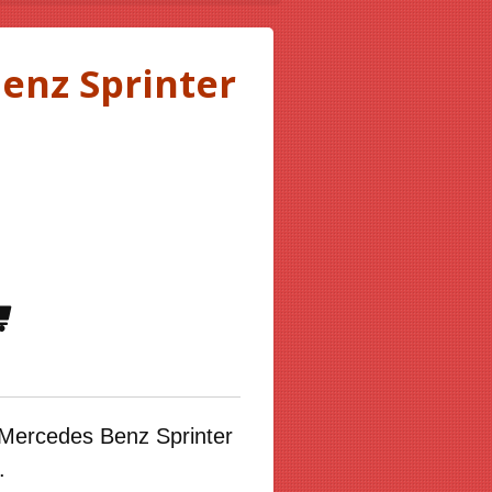
enz Sprinter
Mercedes Benz Sprinter
.