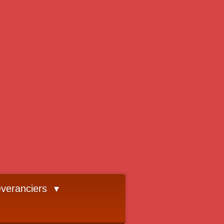
veranciers