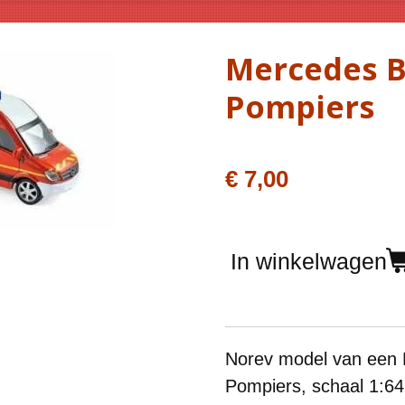
Mercedes B
Pompiers
€ 7,00
In winkelwagen
Norev model van een
Pompiers
, schaal 1:64