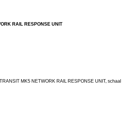
WORK RAIL RESPONSE UNIT
 TRANSIT MK5 NETWORK RAIL RESPONSE UNIT, schaal