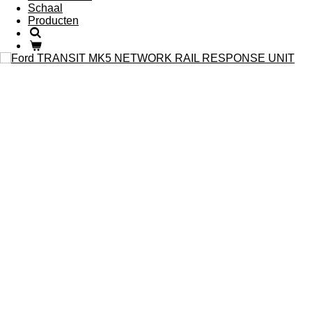
Schaal
Producten