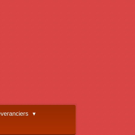
veranciers