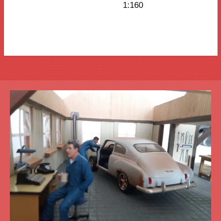
1:160