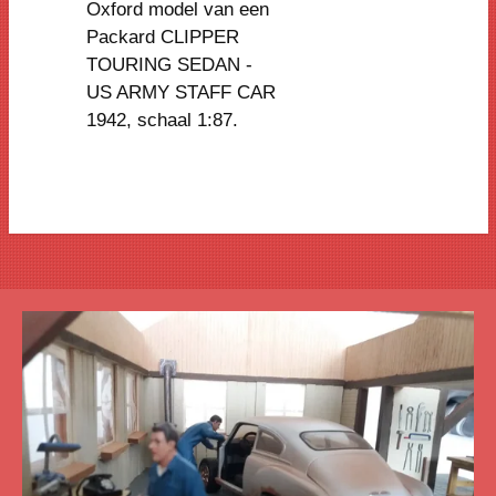
Oxford model van een
Packard CLIPPER
TOURING SEDAN -
US ARMY STAFF CAR
1942, schaal 1:87.