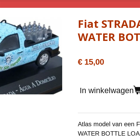
Fiat STRAD
WATER BOT
€ 15,00
In winkelwagen
Atlas model van een
WATER BOTTLE LOAD,