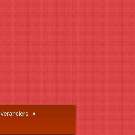
veranciers