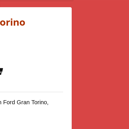
orino
 Ford Gran Torino,