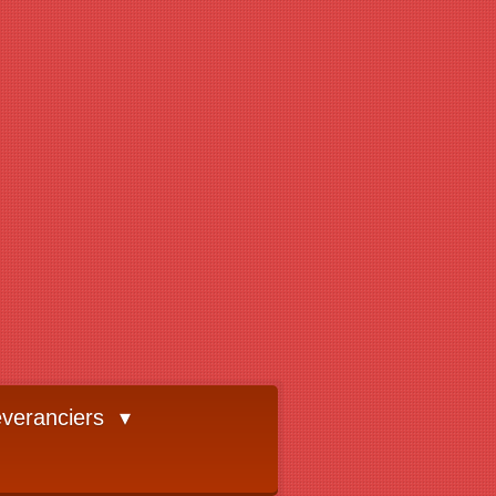
veranciers