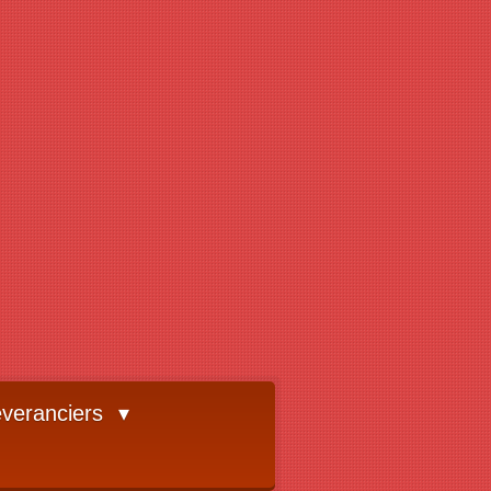
veranciers