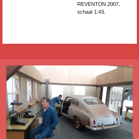
REVENTON 2007,
schaal 1:43.