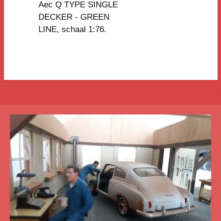
Aec Q TYPE SINGLE
DECKER - GREEN
LINE, schaal 1:76.