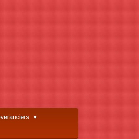
veranciers