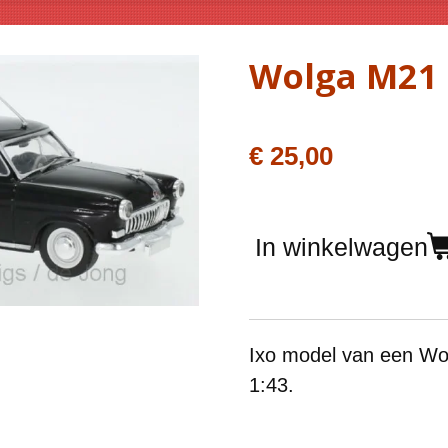
Wolga M21 
€ 25,00
In winkelwagen
Ixo model van een Wo
1:43.