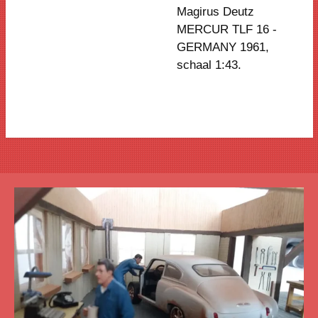
Magirus Deutz
MERCUR TLF 16 -
GERMANY 1961,
schaal 1:43.