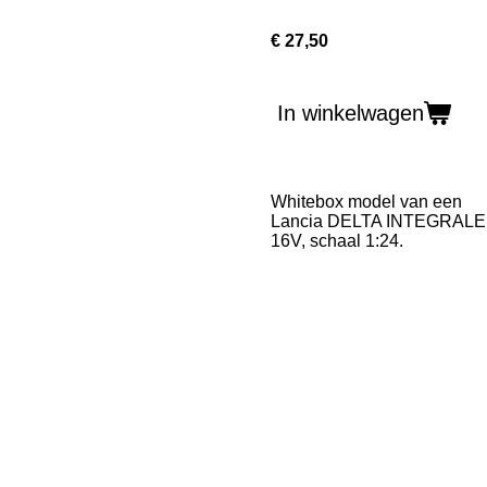
€ 27,50
In winkelwagen
Whitebox model van een
Lancia DELTA INTEGRALE
16V, schaal 1:24.