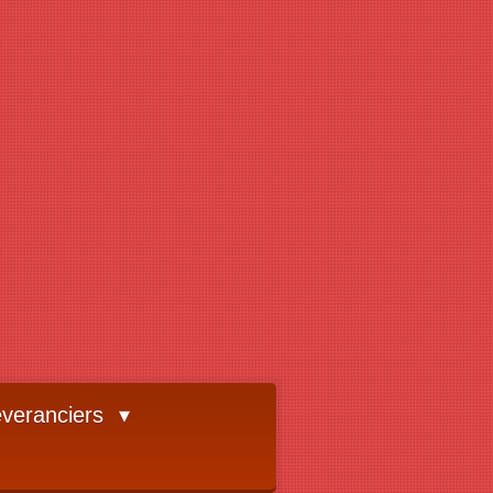
veranciers