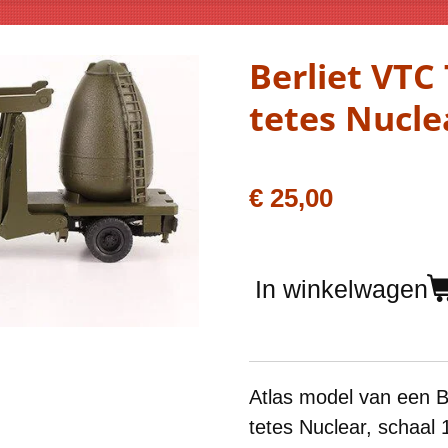
Berliet VTC
tetes Nucle
€ 25,00
In winkelwagen
Atlas model van een B
tetes Nuclear, schaal 