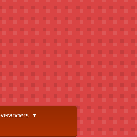
veranciers