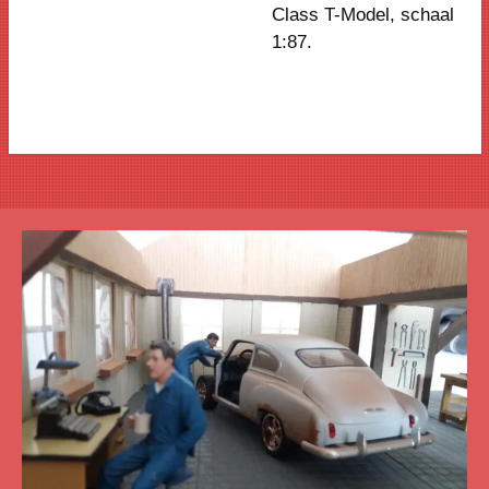
Class T-Model, schaal
1:87.