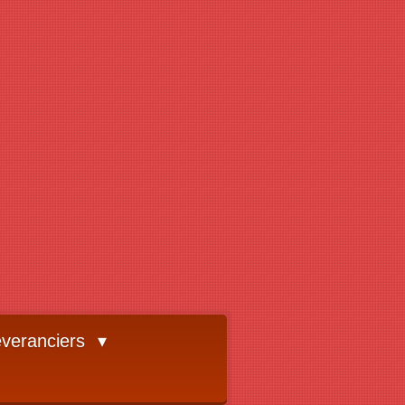
veranciers