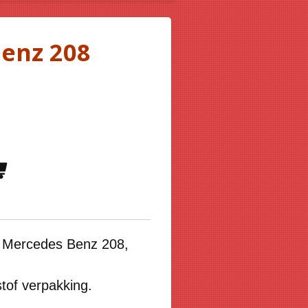
enz 208
 Mercedes Benz 208,
tof verpakking.