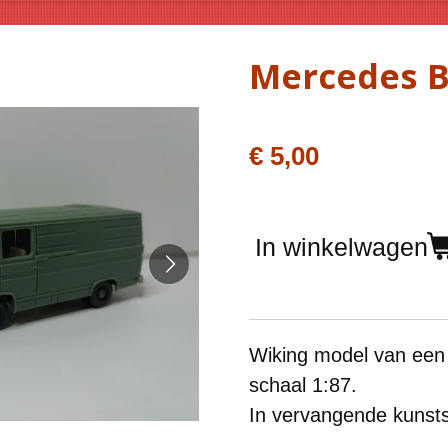
Mercedes B
€ 5,00
In winkelwagen
Wiking model van een
schaal 1:87.
In vervangende kunsts