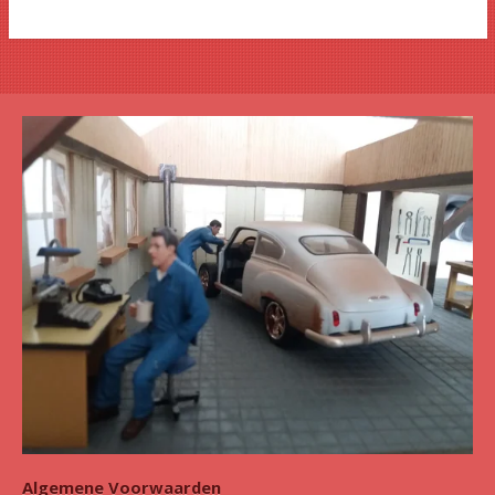
Algemene Voorwaarden