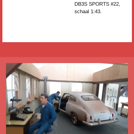
DB3S SPORTS #22,
schaal 1:43.